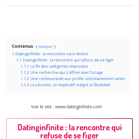
Contenus
masquer
1
Datinginfinite : la rencontre sans limites
1.1
Datinginfinite : la rencontre qui refuse de se figer
1.1.1
La fin des catégories imposées
1.1.2
Une recherche qui s’affine avec l’usage
1.1.3
Une communauté aux profils volontairement variés
1.1.4
La sécurité, un impératif malgré la flexibilité
Voir le site : www.datinginfinite.com
Datinginfinite : la rencontre qui
refuse de se figer