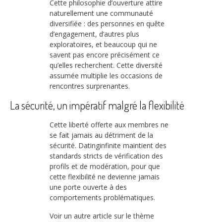
Cette philosophie d’ouverture attire
naturellement une communauté
diversifiée : des personnes en quête
d’engagement, d’autres plus
exploratoires, et beaucoup qui ne
savent pas encore précisément ce
qu’elles recherchent. Cette diversité
assumée multiplie les occasions de
rencontres surprenantes.
La sécurité, un impératif malgré la flexibilité
Cette liberté offerte aux membres ne
se fait jamais au détriment de la
sécurité. Datinginfinite maintient des
standards stricts de vérification des
profils et de modération, pour que
cette flexibilité ne devienne jamais
une porte ouverte à des
comportements problématiques.
Voir un autre article sur le thème