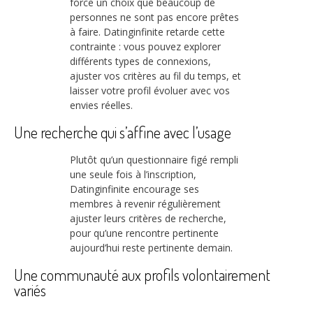
force un choix que beaucoup de
personnes ne sont pas encore prêtes
à faire. Datinginfinite retarde cette
contrainte : vous pouvez explorer
différents types de connexions,
ajuster vos critères au fil du temps, et
laisser votre profil évoluer avec vos
envies réelles.
Une recherche qui s’affine avec l’usage
Plutôt qu’un questionnaire figé rempli
une seule fois à l’inscription,
Datinginfinite encourage ses
membres à revenir régulièrement
ajuster leurs critères de recherche,
pour qu’une rencontre pertinente
aujourd’hui reste pertinente demain.
Une communauté aux profils volontairement
variés