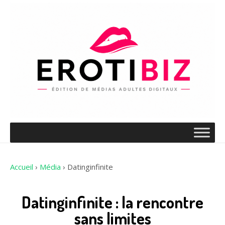
Accueil
›
Média
›
Datinginfinite
Datinginfinite : la rencontre
sans limites