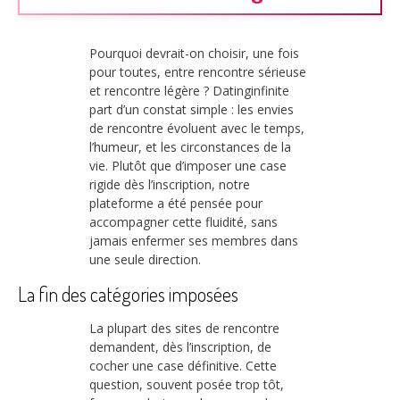
Pourquoi devrait-on choisir, une fois
pour toutes, entre rencontre sérieuse
et rencontre légère ? Datinginfinite
part d’un constat simple : les envies
de rencontre évoluent avec le temps,
l’humeur, et les circonstances de la
vie. Plutôt que d’imposer une case
rigide dès l’inscription, notre
plateforme a été pensée pour
accompagner cette fluidité, sans
jamais enfermer ses membres dans
une seule direction.
La fin des catégories imposées
La plupart des sites de rencontre
demandent, dès l’inscription, de
cocher une case définitive. Cette
question, souvent posée trop tôt,