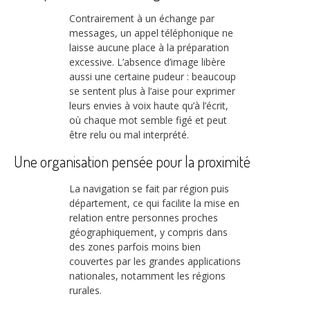
Contrairement à un échange par
messages, un appel téléphonique ne
laisse aucune place à la préparation
excessive. L’absence d’image libère
aussi une certaine pudeur : beaucoup
se sentent plus à l’aise pour exprimer
leurs envies à voix haute qu’à l’écrit,
où chaque mot semble figé et peut
être relu ou mal interprété.
Une organisation pensée pour la proximité
La navigation se fait par région puis
département, ce qui facilite la mise en
relation entre personnes proches
géographiquement, y compris dans
des zones parfois moins bien
couvertes par les grandes applications
nationales, notamment les régions
rurales.