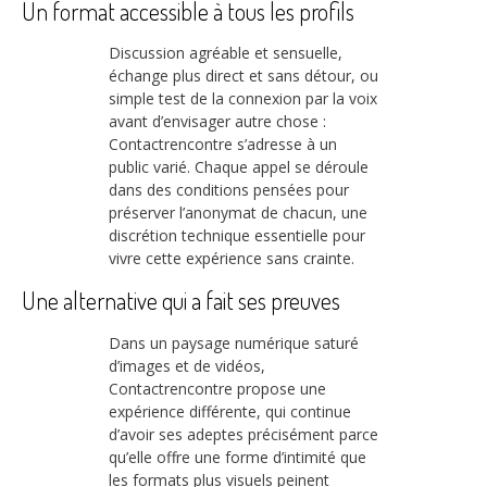
Un format accessible à tous les profils
Discussion agréable et sensuelle,
échange plus direct et sans détour, ou
simple test de la connexion par la voix
avant d’envisager autre chose :
Contactrencontre s’adresse à un
public varié. Chaque appel se déroule
dans des conditions pensées pour
préserver l’anonymat de chacun, une
discrétion technique essentielle pour
vivre cette expérience sans crainte.
Une alternative qui a fait ses preuves
Dans un paysage numérique saturé
d’images et de vidéos,
Contactrencontre propose une
expérience différente, qui continue
d’avoir ses adeptes précisément parce
qu’elle offre une forme d’intimité que
les formats plus visuels peinent