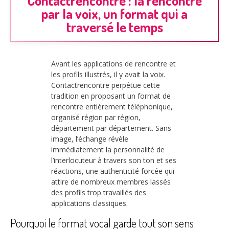
Contactrencontre : la rencontre
par la voix, un format qui a
traversé le temps
Avant les applications de rencontre et
les profils illustrés, il y avait la voix.
Contactrencontre perpétue cette
tradition en proposant un format de
rencontre entièrement téléphonique,
organisé région par région,
département par département. Sans
image, l’échange révèle
immédiatement la personnalité de
l’interlocuteur à travers son ton et ses
réactions, une authenticité forcée qui
attire de nombreux membres lassés
des profils trop travaillés des
applications classiques.
Pourquoi le format vocal garde tout son sens