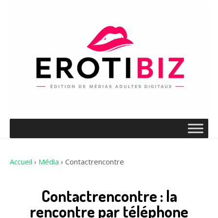
Accueil
›
Média
›
Contactrencontre
Contactrencontre : la
rencontre par téléphone