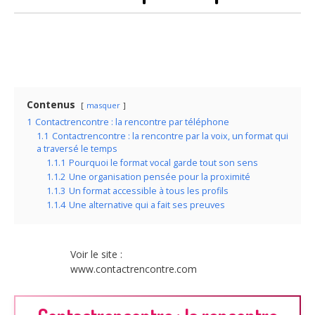
Contenus
masquer
1
Contactrencontre : la rencontre par téléphone
1.1
Contactrencontre : la rencontre par la voix, un format qui
a traversé le temps
1.1.1
Pourquoi le format vocal garde tout son sens
1.1.2
Une organisation pensée pour la proximité
1.1.3
Un format accessible à tous les profils
1.1.4
Une alternative qui a fait ses preuves
Voir le site :
www.contactrencontre.com