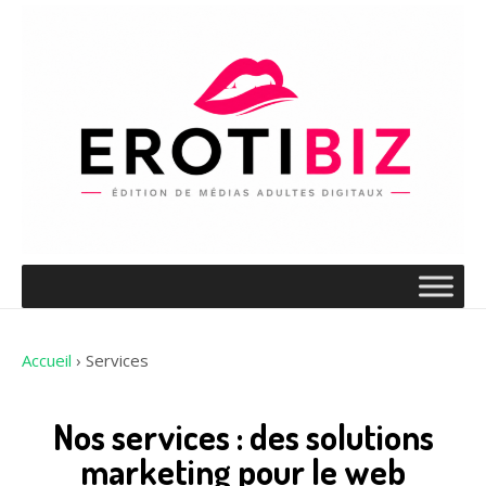
Accueil
›
Services
Nos services : des solutions
marketing pour le web