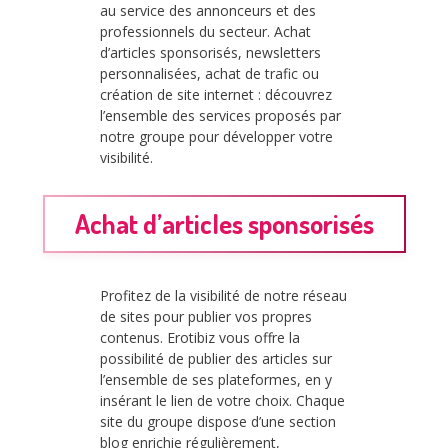
au service des annonceurs et des
professionnels du secteur. Achat
d’articles sponsorisés, newsletters
personnalisées, achat de trafic ou
création de site internet : découvrez
l’ensemble des services proposés par
notre groupe pour développer votre
visibilité.
Achat d’articles sponsorisés
Profitez de la visibilité de notre réseau
de sites pour publier vos propres
contenus. Erotibiz vous offre la
possibilité de publier des articles sur
l’ensemble de ses plateformes, en y
insérant le lien de votre choix. Chaque
site du groupe dispose d’une section
blog enrichie régulièrement,