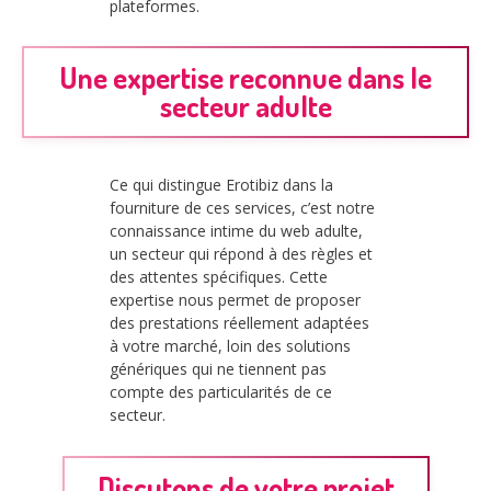
plateformes.
Une expertise reconnue dans le
secteur adulte
Ce qui distingue Erotibiz dans la
fourniture de ces services, c’est notre
connaissance intime du web adulte,
un secteur qui répond à des règles et
des attentes spécifiques. Cette
expertise nous permet de proposer
des prestations réellement adaptées
à votre marché, loin des solutions
génériques qui ne tiennent pas
compte des particularités de ce
secteur.
Discutons de votre projet