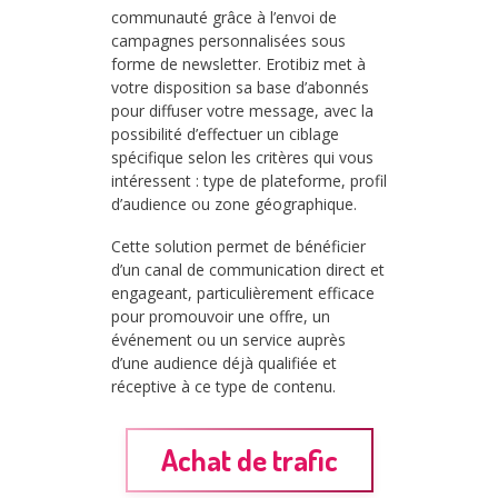
communauté grâce à l’envoi de
campagnes personnalisées sous
forme de newsletter. Erotibiz met à
votre disposition sa base d’abonnés
pour diffuser votre message, avec la
possibilité d’effectuer un ciblage
spécifique selon les critères qui vous
intéressent : type de plateforme, profil
d’audience ou zone géographique.
Cette solution permet de bénéficier
d’un canal de communication direct et
engageant, particulièrement efficace
pour promouvoir une offre, un
événement ou un service auprès
d’une audience déjà qualifiée et
réceptive à ce type de contenu.
Achat de trafic