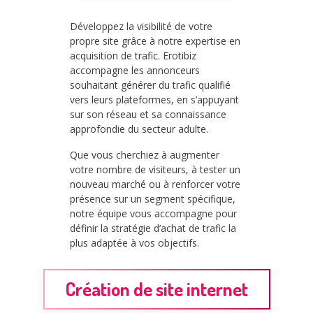
Développez la visibilité de votre
propre site grâce à notre expertise en
acquisition de trafic. Erotibiz
accompagne les annonceurs
souhaitant générer du trafic qualifié
vers leurs plateformes, en s’appuyant
sur son réseau et sa connaissance
approfondie du secteur adulte.
Que vous cherchiez à augmenter
votre nombre de visiteurs, à tester un
nouveau marché ou à renforcer votre
présence sur un segment spécifique,
notre équipe vous accompagne pour
définir la stratégie d’achat de trafic la
plus adaptée à vos objectifs.
Création de site internet