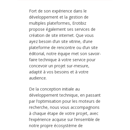
Fort de son expérience dans le
développement et la gestion de
multiples plateformes, Erotibiz
propose également ses services de
création de site internet. Que vous
ayez besoin d’un site vitrine, d’une
plateforme de rencontre ou d’un site
éditorial, notre équipe met son savoir-
faire technique à votre service pour
concevoir un projet sur-mesure,
adapté à vos besoins et à votre
audience.
De la conception initiale au
développement technique, en passant
par l’optimisation pour les moteurs de
recherche, nous vous accompagnons
à chaque étape de votre projet, avec
l’expérience acquise sur l’ensemble de
notre propre écosystème de