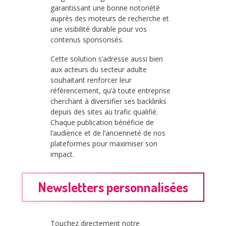
garantissant une bonne notoriété
auprès des moteurs de recherche et
une visibilité durable pour vos
contenus sponsorisés.
Cette solution s’adresse aussi bien
aux acteurs du secteur adulte
souhaitant renforcer leur
référencement, qu’à toute entreprise
cherchant à diversifier ses backlinks
depuis des sites au trafic qualifié.
Chaque publication bénéficie de
l’audience et de l’ancienneté de nos
plateformes pour maximiser son
impact.
Newsletters personnalisées
Touchez directement notre