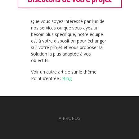
Que vous soyez intéressé par l’un de
nos services ou que vous ayez un
besoin plus spécifique, notre équipe
est à votre disposition pour échanger
sur votre projet et vous proposer la
solution la plus adaptée à vos
objectifs.
Voir un autre article sur le thème
Point d’entrée :
Blog
A PROPOS